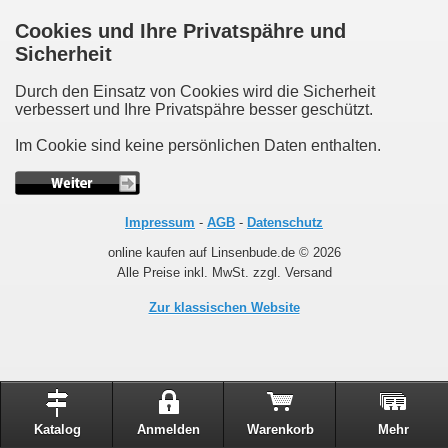
Cookies und Ihre Privatspähre und
Sicherheit
Durch den Einsatz von Cookies wird die Sicherheit
verbessert und Ihre Privatspähre besser geschützt.
Im Cookie sind keine persönlichen Daten enthalten.
Impressum
-
AGB
-
Datenschutz
online kaufen auf Linsenbude.de © 2026
Alle Preise inkl. MwSt. zzgl. Versand
Zur klassischen Website
Katalog
Anmelden
Warenkorb
Mehr