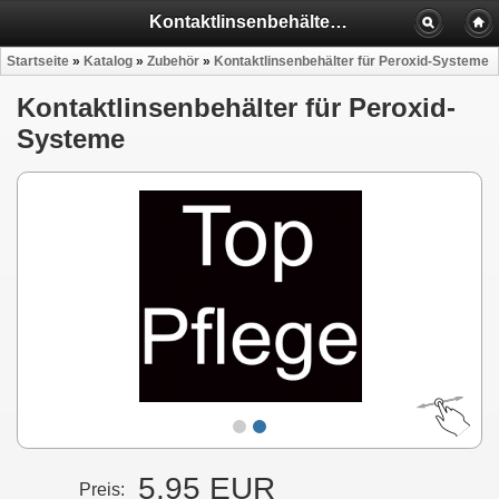
Kontaktlinsenbehälter für Peroxid-Systeme
Startseite
»
Katalog
»
Zubehör
»
Kontaktlinsenbehälter für Peroxid-Systeme
Kontaktlinsenbehälter für Peroxid-
Systeme
5,95 EUR
Preis: