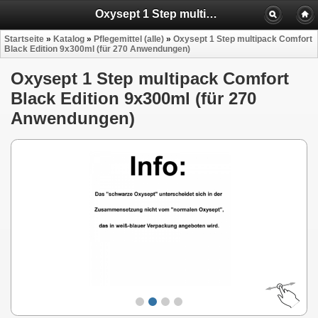
Oxysept 1 Step multipack Comfort Black Edition 9x300ml (für 270 Anwendungen)
Startseite
»
Katalog
»
Pflegemittel (alle)
»
Oxysept 1 Step multipack Comfort
Black Edition 9x300ml (für 270 Anwendungen)
Oxysept 1 Step multipack Comfort
Black Edition 9x300ml (für 270
Anwendungen)