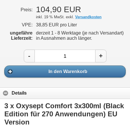
104,90 EUR
Preis:
inkl. 19 % MwSt. exkl.
Versandkosten
VPE:
38,85 EUR pro Liter
ungefähre
derzeit 1 - 8 Werktage (je nach Versandart)
Lieferzeit:
in Ausnahmen auch länger.
-
+
In den Warenkorb
Details
3 x Oxysept Comfort 3x300ml (Black
Edition für 270 Anwendungen) EU
Version